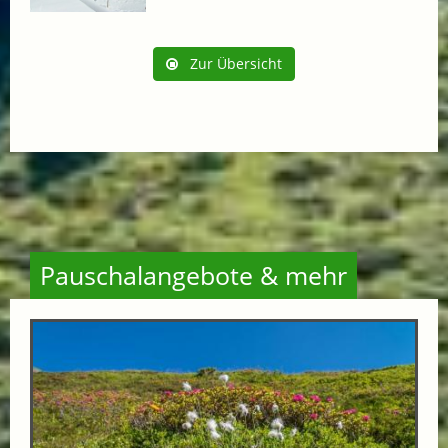
Zur Übersicht
Pauschalangebote & mehr