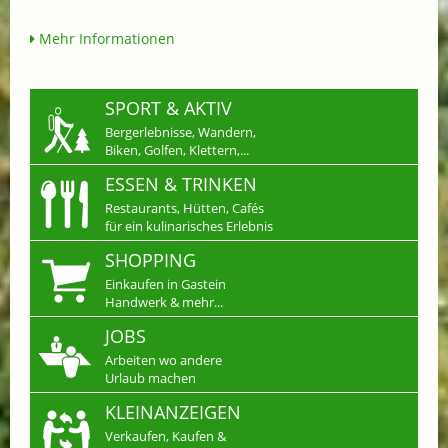
Mehr Informationen
SPORT & AKTIV
Bergerlebnisse, Wandern,
Biken, Golfen, Klettern,...
ESSEN & TRINKEN
Restaurants, Hütten, Cafés
für ein kulinarisches Erlebnis
SHOPPING
Einkaufen in Gastein
Handwerk & mehr...
JOBS
Arbeiten wo andere
Urlaub machen
KLEINANZEIGEN
Verkaufen, Kaufen &