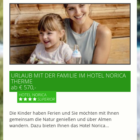
URLAUB MIT DER FAMILIE IM HOTEL NORICA
THERME
ab € 570,-
HOTEL NORICA
SUPERIOR
Die Kinder haben Ferien und Sie möchten mit Ihnen
gemeinsam die Natur genießen und über Almen
wandern. Dazu bieten Ihnen das Hotel Norica...