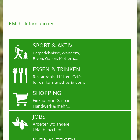
Mehr Informationen
SPORT & AKTIV
Bergerlebnisse, Wandern,
Biken, Golfen, Klettern,...
ESSEN & TRINKEN
Restaurants, Hütten, Cafés
für ein kulinarisches Erlebnis
SHOPPING
Einkaufen in Gastein
Handwerk & mehr...
JOBS
Arbeiten wo andere
Urlaub machen