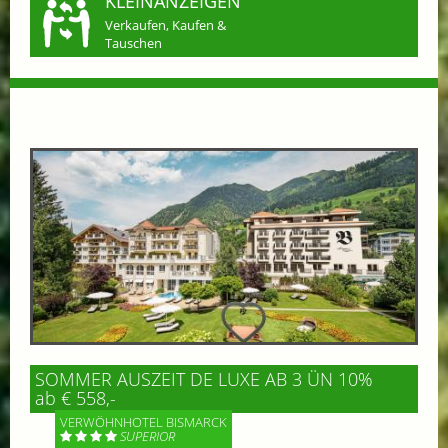
KLEINANZEIGEN
Verkaufen, Kaufen &
Tauschen
SOMMER AUSZEIT DE LUXE AB 3 ÜN 10%
ab € 558,-
VERWÖHNHOTEL BISMARCK
SUPERIOR