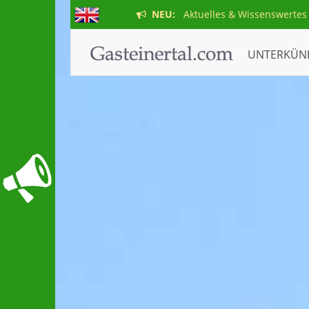
NEU:
Aktuelles & Wissenswertes
UNTERKÜN