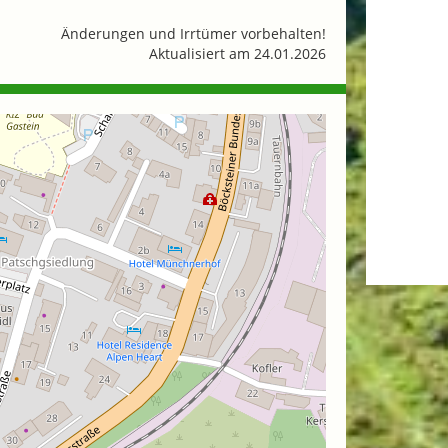
Änderungen und Irrtümer vorbehalten!
Aktualisiert am 24.01.2026