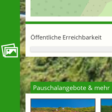
Öffentliche Erreichbarkeit
Pauschalangebote & mehr