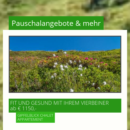
Pauschalangebote & mehr
FIT UND GESUND MIT IHREM VIERBEINER
ab € 1150,-
GIPFELBLICK CHALET
APPARTEMENT