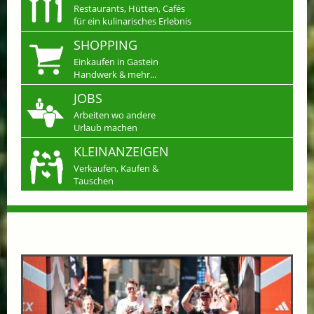
Restaurants, Hütten, Cafés
für ein kulinarisches Erlebnis
SHOPPING
Einkaufen in Gastein
Handwerk & mehr...
JOBS
Arbeiten wo andere
Urlaub machen
KLEINANZEIGEN
Verkaufen, Kaufen &
Tauschen