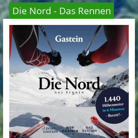
Die Nord - Das Rennen