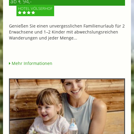
ab € 94,-
HOTEL VÖLSERHOF
Genießen Sie einen unvergesslichen Familienurlaub für 2
Erwachsene und 1–2 Kinder mit abwechslungsreichen
Wanderungen und jeder Menge...
Mehr Informationen