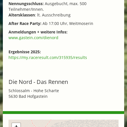
Nennungsschluss:
Ausgebucht, max. 500
Teilnehmer/Innen.
Altersklassen
: lt. Ausschreibung
After Race Party:
Ab 17:00 Uhr, Weitmoserin
Anmeldungen + weitere Infos:
www.gastein.com/dienord
Ergebnisse 2025:
https://my.raceresult.com/315935/results
Die Nord - Das Rennen
Schlossalm - Hohe Scharte
5630 Bad Hofgastein