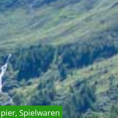
pier, Spielwaren