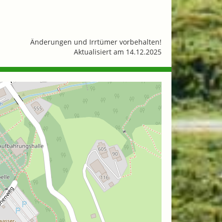
Änderungen und Irrtümer vorbehalten!
Aktualisiert am 14.12.2025