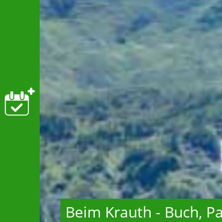
Beim Krauth - Buch, Pa