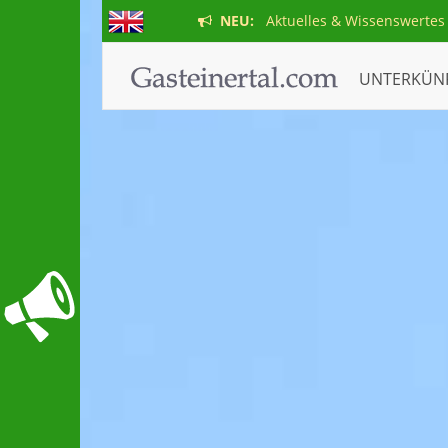
NEU:
Aktuelles & Wissenswertes
UNTERKÜN