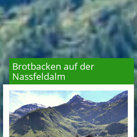
Brotbacken auf der
Nassfeldalm