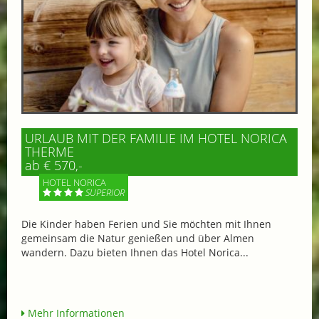
URLAUB MIT DER FAMILIE IM HOTEL NORICA
THERME
ab € 570,-
HOTEL NORICA
SUPERIOR
Die Kinder haben Ferien und Sie möchten mit Ihnen
gemeinsam die Natur genießen und über Almen
wandern. Dazu bieten Ihnen das Hotel Norica...
Mehr Informationen