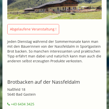
Abgelaufene Veranstaltung !
Jeden Dienstag während der Sommermonate kann man
mit den Bäuerinnen von der Nassfeldalm in Sportgastein
Brot backen. So manchen interessanten und praktischen
Tipp erfährt man dabei und natürlich kann man auch die
anderen selbst erzeugten Produkte verkosten.
Brotbacken auf der Nassfeldalm
Naßfeld 18
5640 Bad Gastein
+43 6434 3425