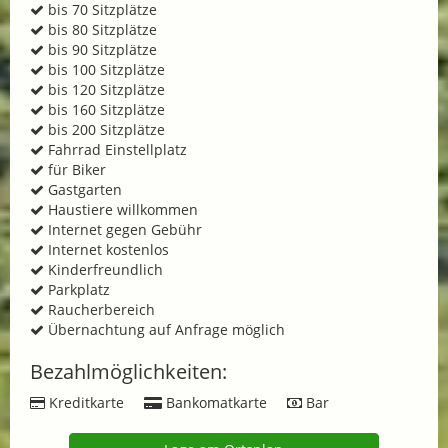
bis 70 Sitzplätze
bis 80 Sitzplätze
bis 90 Sitzplätze
bis 100 Sitzplätze
bis 120 Sitzplätze
bis 160 Sitzplätze
bis 200 Sitzplätze
Fahrrad Einstellplatz
für Biker
Gastgarten
Haustiere willkommen
Internet gegen Gebühr
Internet kostenlos
Kinderfreundlich
Parkplatz
Raucherbereich
Übernachtung auf Anfrage möglich
Bezahlmöglichkeiten:
Kreditkarte
Bankomatkarte
Bar