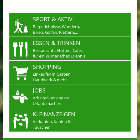
SPORT & AKTIV
Bergerlebnisse, Wandern,
Biken, Golfen, Klettern,...
ESSEN & TRINKEN
Restaurants, Hütten, Cafés
für ein kulinarisches Erlebnis
SHOPPING
Einkaufen in Gastein
Handwerk & mehr...
JOBS
Arbeiten wo andere
Urlaub machen
KLEINANZEIGEN
Verkaufen, Kaufen &
Tauschen