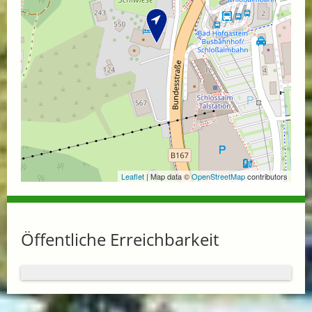
Leaflet
| Map data ©
OpenStreetMap
contributors
Öffentliche Erreichbarkeit