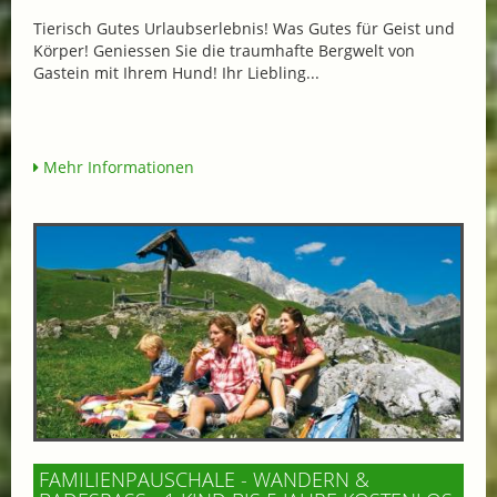
Tierisch Gutes Urlaubserlebnis! Was Gutes für Geist und
Körper! Geniessen Sie die traumhafte Bergwelt von
Gastein mit Ihrem Hund! Ihr Liebling...
Mehr Informationen
FAMILIENPAUSCHALE - WANDERN &