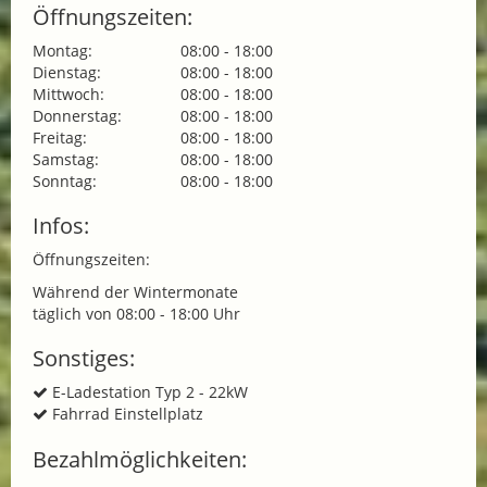
Öffnungszeiten:
Montag:
08:00 - 18:00
Dienstag:
08:00 - 18:00
Mittwoch:
08:00 - 18:00
Donnerstag:
08:00 - 18:00
Freitag:
08:00 - 18:00
Samstag:
08:00 - 18:00
Sonntag:
08:00 - 18:00
Infos:
Öffnungszeiten:
Während der Wintermonate
täglich von 08:00 - 18:00 Uhr
Sonstiges:
E-Ladestation Typ 2 - 22kW
Fahrrad Einstellplatz
Bezahlmöglichkeiten: