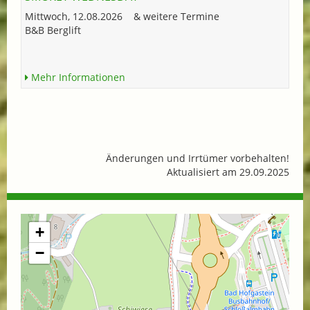
Mittwoch, 12.08.2026 & weitere Termine
B&B Berglift
Mehr Informationen
Änderungen und Irrtümer vorbehalten!
Aktualisiert am 29.09.2025
+
−