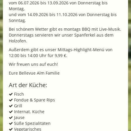
vom 06.07.2026 bis 13.09.2026 von Donnerstag bis
Montag,
und vom 14.09.2026 bis 11.10.2026 von Donnerstag bis
Sonntag.
Bei schönem Wetter gibt es montags BBQ mit Live-Musik.
Donnerstags servieren wir unser Spanferkel aus dem
Holzofen.
Außerdem gibt es unser Mittags-Highlight-Menü von
12:00 bis 14:00 Uhr für 9,99 €.
Wir freuen uns auf euch!
Eure Bellevue Alm Familie
Art der Küche:
Fisch
Fondue & Spare Rips
Grill
Internat. Küche
Jause
Süße Spezialitäten
Vegetarisches