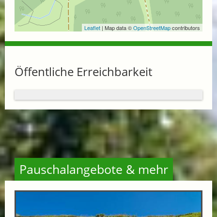
Leaflet
| Map data ©
OpenStreetMap
contributors
Öffentliche Erreichbarkeit
Pauschalangebote & mehr