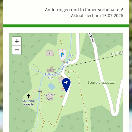
Änderungen und Irrtümer vorbehalten!
Aktualisiert am 15.07.2026
+
−