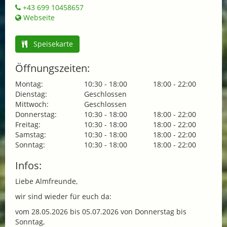
+43 699 10458657
Webseite
Speisekarte
Öffnungszeiten:
Montag:
10:30 - 18:00
18:00 - 22:00
Dienstag:
Geschlossen
Mittwoch:
Geschlossen
Donnerstag:
10:30 - 18:00
18:00 - 22:00
Freitag:
10:30 - 18:00
18:00 - 22:00
Samstag:
10:30 - 18:00
18:00 - 22:00
Sonntag:
10:30 - 18:00
18:00 - 22:00
Infos:
Liebe Almfreunde,
wir sind wieder für euch da:
vom 28.05.2026 bis 05.07.2026 von Donnerstag bis
Sonntag,