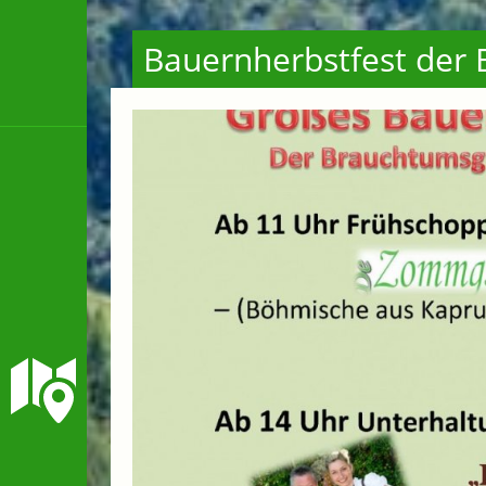
Bauernherbstfest der