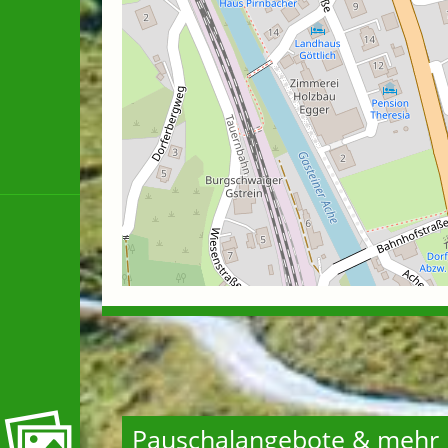
Pauschalangebote & mehr