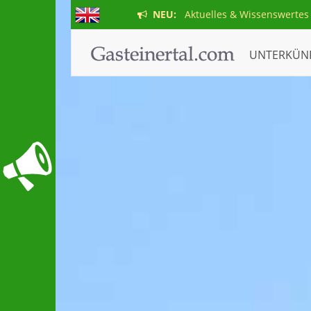
NEU:
Aktuelles & Wissenswertes
UNTERKÜN