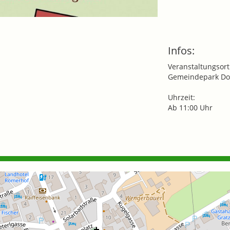
Infos:
Veranstaltungsort
Gemeindepark Dor
Uhrzeit:
Ab 11:00 Uhr