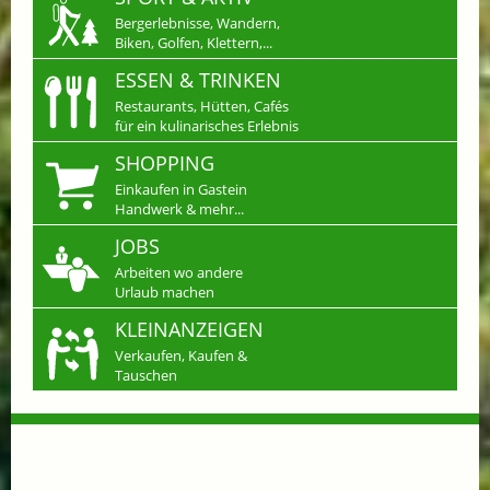
Bergerlebnisse, Wandern,
Biken, Golfen, Klettern,...
ESSEN & TRINKEN
Restaurants, Hütten, Cafés
für ein kulinarisches Erlebnis
SHOPPING
Einkaufen in Gastein
Handwerk & mehr...
JOBS
Arbeiten wo andere
Urlaub machen
KLEINANZEIGEN
Verkaufen, Kaufen &
Tauschen