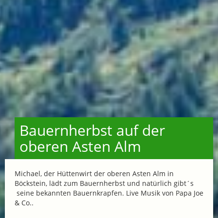
Bauernherbst auf der
oberen Asten Alm
Michael, der Hüttenwirt der oberen Asten Alm in
Böckstein, lädt zum Bauernherbst und natürlich gibt´s
seine bekannten Bauernkrapfen. Live Musik von Papa Joe
& Co..