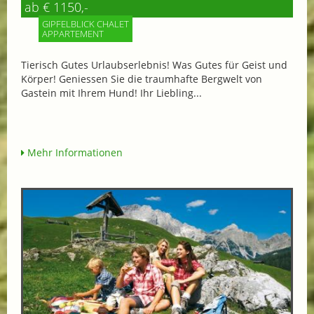
ab € 1150,-
GIPFELBLICK CHALET
APPARTEMENT
Tierisch Gutes Urlaubserlebnis! Was Gutes für Geist und
Körper! Geniessen Sie die traumhafte Bergwelt von
Gastein mit Ihrem Hund! Ihr Liebling...
Mehr Informationen