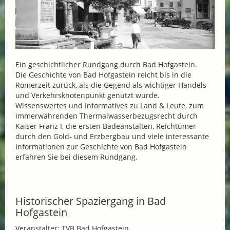
Ein geschichtlicher Rundgang durch Bad Hofgastein.
Die Geschichte von Bad Hofgastein reicht bis in die
Römerzeit zurück, als die Gegend als wichtiger Handels-
und Verkehrsknotenpunkt genutzt wurde.
Wissenswertes und Informatives zu Land & Leute, zum
immerwährenden Thermalwasserbezugsrecht durch
Kaiser Franz I, die ersten Badeanstalten, Reichtümer
durch den Gold- und Erzbergbau und viele interessante
Informationen zur Geschichte von Bad Hofgastein
erfahren Sie bei diesem Rundgang.
Historischer Spaziergang in Bad
Hofgastein
Veranstalter: TVB Bad Hofgastein