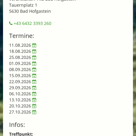
Tauernplatz 1
5630 Bad Hofgastein
+43 6432 3393 260
Termine:
11.08.2026
18.08.2026
25.08.2026
01.09.2026
08.09.2026
15.09.2026
22.09.2026
29.09.2026
06.10.2026
13.10.2026
20.10.2026
27.10.2026
Infos:
Treffpunkt: