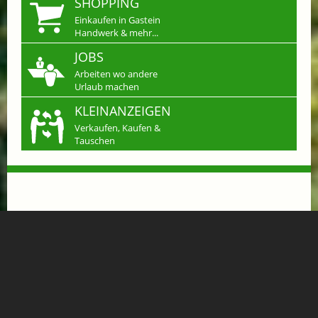
SHOPPING
Einkaufen in Gastein
Handwerk & mehr...
JOBS
Arbeiten wo andere
Urlaub machen
KLEINANZEIGEN
Verkaufen, Kaufen &
Tauschen