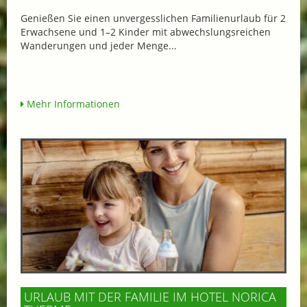
Genießen Sie einen unvergesslichen Familienurlaub für 2
Erwachsene und 1–2 Kinder mit abwechslungsreichen
Wanderungen und jeder Menge...
Mehr Informationen
URLAUB MIT DER FAMILIE IM HOTEL NORICA