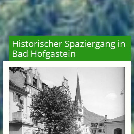
Historischer Spaziergang in
Bad Hofgastein