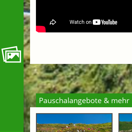
Pauschalangebote & mehr