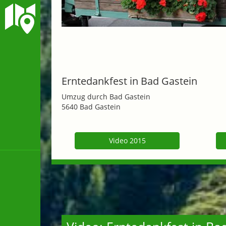
Erntedankfest in Bad Gastein
Umzug durch Bad Gastein
5640 Bad Gastein
Video 2015