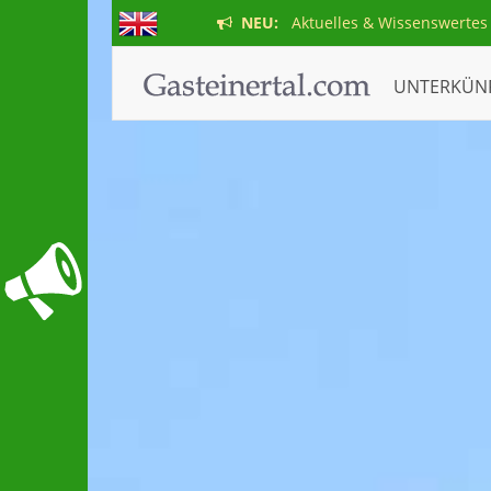
NEU:
Aktuelles & Wissenswertes
UNTERKÜN