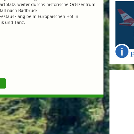
tplatz, weiter durchs historische Ortszentrum
fall nach Badbruck.
 Festausklang beim Europäischen Hof in
ik und Tanz.