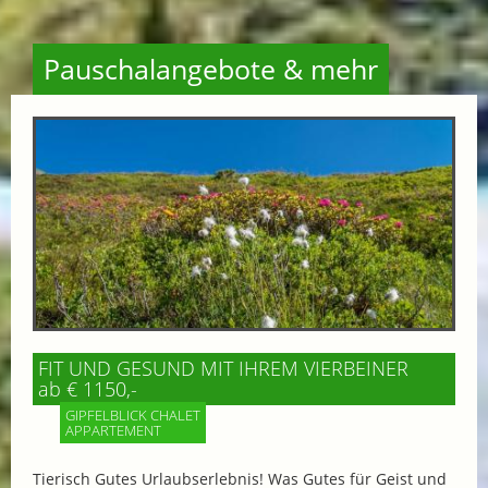
Pauschalangebote & mehr
FIT UND GESUND MIT IHREM VIERBEINER
ab € 1150,-
GIPFELBLICK CHALET
APPARTEMENT
Tierisch Gutes Urlaubserlebnis! Was Gutes für Geist und