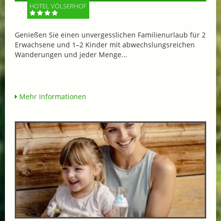
HOTEL VÖLSERHOF
Genießen Sie einen unvergesslichen Familienurlaub für 2
Erwachsene und 1–2 Kinder mit abwechslungsreichen
Wanderungen und jeder Menge...
Mehr Informationen