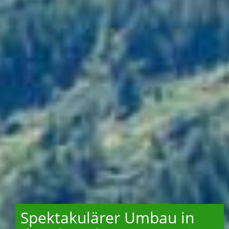
Spektakulärer Umbau in