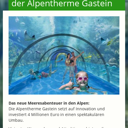
der Alpentherme Gastein
Das neue Meeresabenteuer in den Alpen:
Die Alpentherme Gastein setzt auf Innovation und
investiert 4 Millionen Euro in einen spektakulären
Umbau.