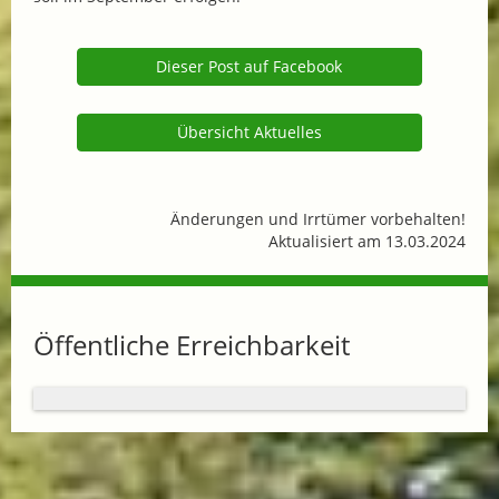
Dieser Post auf Facebook
Übersicht Aktuelles
Änderungen und Irrtümer vorbehalten!
Aktualisiert am 13.03.2024
Öffentliche Erreichbarkeit