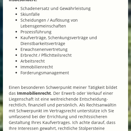
Schadenersatz und Gewährleistung
Skiunfälle
Scheidungen / Auflösung von
Lebensgemeinschaften
Prozessführung
Kaufverträge, Schenkungsverträge und
Dienstbarkeitsverträge
Erwachsenenvertretung
Erbrecht / Pflichtteilsrecht
Arbeitsrecht
Immobilienrecht
Forderungsmanagement
Einen besonderen Schwerpunkt meiner Tätigkeit bildet
das
Immobilienrecht
. Der Erwerb oder Verkauf einer
Liegenschaft ist eine weitreichende Entscheidung-
rechtlich, finanziell und persönlich. Als Rechtsanwältin
mit Schwerpunkt im Vertragsrecht unterstütze ich Sie
umfassend bei der Errichtung und rechtssicheren
Gestaltung Ihres Kaufvertrages. Ich achte darauf, dass
Ihre Interessen gewahrt, rechtliche Stolpersteine