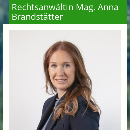
Rechtsanwältin Mag. Anna
Brandstätter