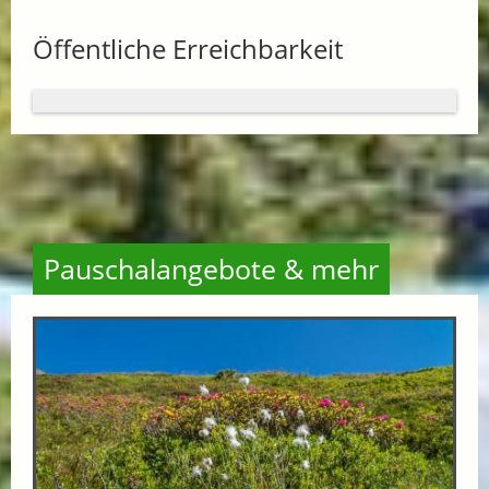
Öffentliche Erreichbarkeit
Pauschalangebote & mehr