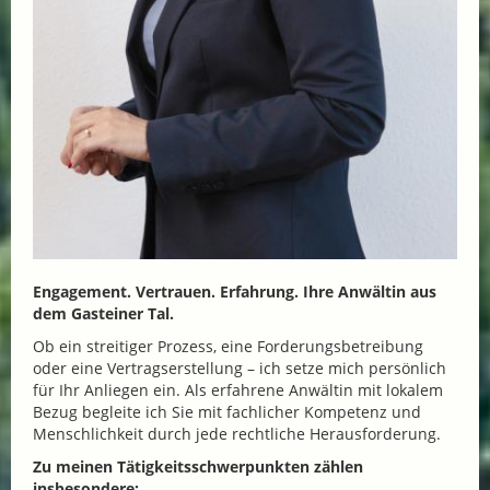
Engagement. Vertrauen. Erfahrung. Ihre Anwältin aus
dem Gasteiner Tal.
Ob ein streitiger Prozess, eine Forderungsbetreibung
oder eine Vertragserstellung – ich setze mich persönlich
für Ihr Anliegen ein. Als erfahrene Anwältin mit lokalem
Bezug begleite ich Sie mit fachlicher Kompetenz und
Menschlichkeit durch jede rechtliche Herausforderung.
Zu meinen Tätigkeitsschwerpunkten zählen
insbesondere: