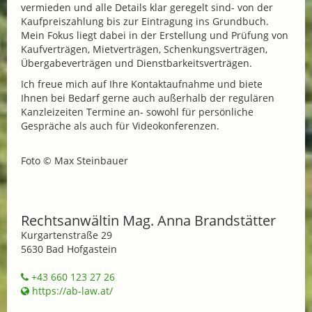
vermieden und alle Details klar geregelt sind- von der
Kaufpreiszahlung bis zur Eintragung ins Grundbuch.
Mein Fokus liegt dabei in der Erstellung und Prüfung von
Kaufverträgen, Mietverträgen, Schenkungsverträgen,
Übergabeverträgen und Dienstbarkeitsverträgen.
Ich freue mich auf Ihre Kontaktaufnahme und biete
Ihnen bei Bedarf gerne auch außerhalb der regulären
Kanzleizeiten Termine an- sowohl für persönliche
Gespräche als auch für Videokonferenzen.
Foto © Max Steinbauer
Rechtsanwältin Mag. Anna Brandstätter
Kurgartenstraße 29
5630 Bad Hofgastein
+43 660 123 27 26
https://ab-law.at/