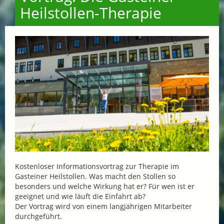
Heilstollen-Therapie
Kostenloser Informationsvortrag zur Therapie im
Gasteiner Heilstollen. Was macht den Stollen so
besonders und welche Wirkung hat er? Für wen ist er
geeignet und wie läuft die Einfahrt ab?
Der Vortrag wird von einem langjährigen Mitarbeiter
durchgeführt.