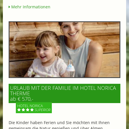
Mehr Informationen
URLAUB MIT DER FAMILIE IM HOTEL NORICA
THERME
ab € 570,-
HOTEL NORICA
SUPERIOR
Die Kinder haben Ferien und Sie möchten mit Ihnen
gemeinsam die Natur genießen und über Almen