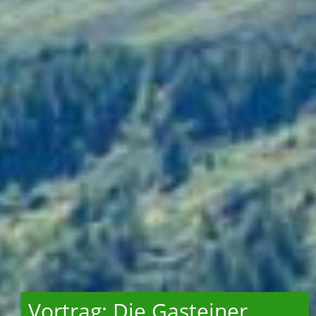
Vortrag: Die Gasteiner