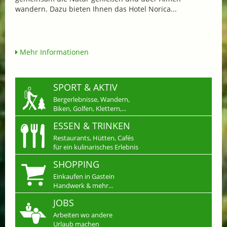
wandern. Dazu bieten Ihnen das Hotel Norica...
Mehr Informationen
SPORT & AKTIV
Bergerlebnisse, Wandern,
Biken, Golfen, Klettern,...
ESSEN & TRINKEN
Restaurants, Hütten, Cafés
für ein kulinarisches Erlebnis
SHOPPING
Einkaufen in Gastein
Handwerk & mehr...
JOBS
Arbeiten wo andere
Urlaub machen