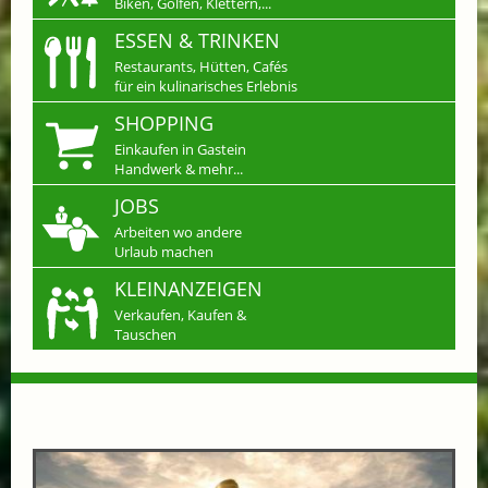
Biken, Golfen, Klettern,...
ESSEN & TRINKEN
Restaurants, Hütten, Cafés
für ein kulinarisches Erlebnis
SHOPPING
Einkaufen in Gastein
Handwerk & mehr...
JOBS
Arbeiten wo andere
Urlaub machen
KLEINANZEIGEN
Verkaufen, Kaufen &
Tauschen