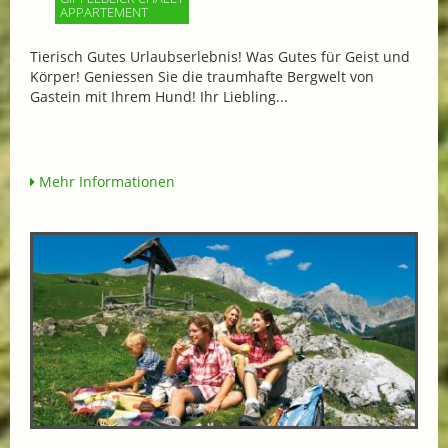
APPARTEMENT
Tierisch Gutes Urlaubserlebnis! Was Gutes für Geist und
Körper! Geniessen Sie die traumhafte Bergwelt von
Gastein mit Ihrem Hund! Ihr Liebling...
Mehr Informationen