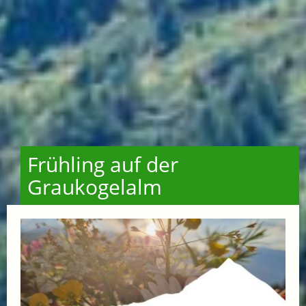
Frühling auf der
Graukogelalm