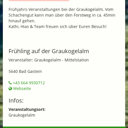
Frühjahrs-Veranstaltungen bei der Graukogelalm. Vom
Schachengut kann man über den Forstweg in ca. 45min
hinauf gehen.
Kathi, Hias & Team freuen sich über Euren Besuch!
Frühling auf der Graukogelalm
Veranstalter: Graukogelalm - Mittelstation
5640 Bad Gastein
+43 664 9930712
Webseite
Infos:
Veranstaltungsort:
Graukogelalm