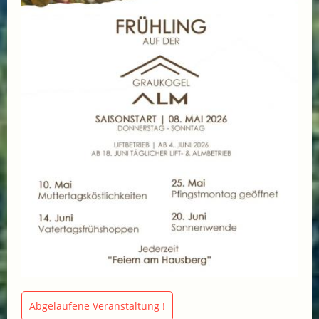
Abgelaufene Veranstaltung !