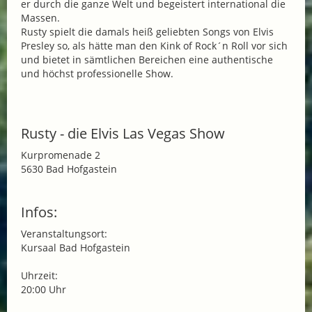
er durch die ganze Welt und begeistert international die
Massen.
Rusty spielt die damals heiß geliebten Songs von Elvis
Presley so, als hätte man den Kink of Rock´n Roll vor sich
und bietet in sämtlichen Bereichen eine authentische
und höchst professionelle Show.
Rusty - die Elvis Las Vegas Show
Kurpromenade 2
5630 Bad Hofgastein
Infos:
Veranstaltungsort:
Kursaal Bad Hofgastein
Uhrzeit:
20:00 Uhr