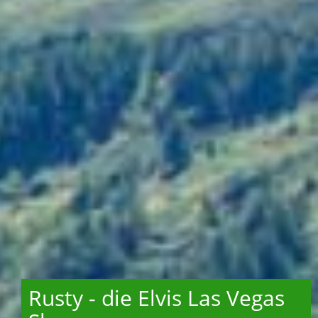
Rusty - die Elvis Las Vegas