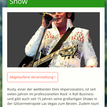
Show
Abgelaufene Veranstaltung !
Rusty, einer der weltbesten Elvis Impersonators, ist seit
vielen Jahren im professionellen Rock´n Roll Business
und gibt auch seit 15 Jahren seine großartigen Shows in
der Glitzermetropole Las Vegas zum Besten. Zudem tourt