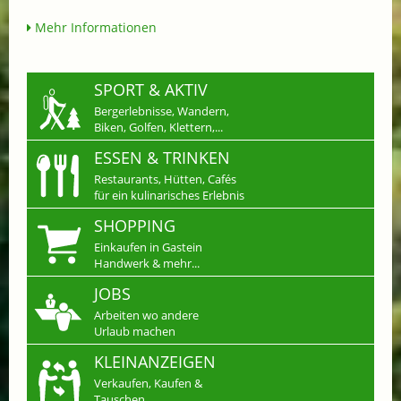
Mehr Informationen
SPORT & AKTIV
Bergerlebnisse, Wandern,
Biken, Golfen, Klettern,...
ESSEN & TRINKEN
Restaurants, Hütten, Cafés
für ein kulinarisches Erlebnis
SHOPPING
Einkaufen in Gastein
Handwerk & mehr...
JOBS
Arbeiten wo andere
Urlaub machen
KLEINANZEIGEN
Verkaufen, Kaufen &
Tauschen