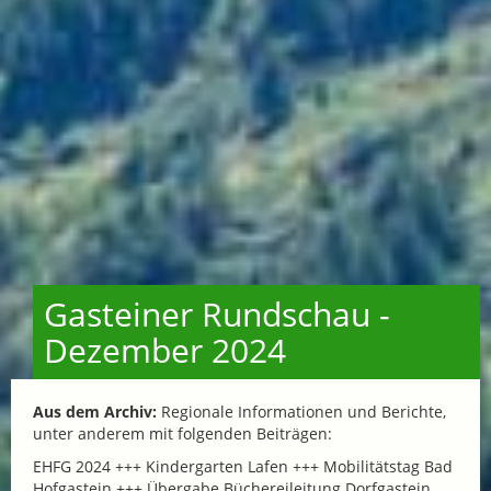
Gasteiner Rundschau -
Dezember 2024
Aus dem Archiv:
Regionale Informationen und Berichte,
unter anderem mit folgenden Beiträgen:
EHFG 2024 +++ Kindergarten Lafen +++ Mobilitätstag Bad
Hofgastein +++ Übergabe Büchereileitung Dorfgastein