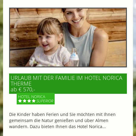
URLAUB MIT DER FAMILIE IM HOTEL NORICA
THERME
ab € 570,-
HOTEL NORICA
SUPERIOR
Die Kinder haben Ferien und Sie möchten mit Ihnen
gemeinsam die Natur genießen und über Almen
wandern. Dazu bieten Ihnen das Hotel Norica...