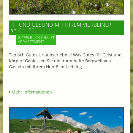
FIT UND GESUND MIT IHREM VIERBEINER
ab € 1150,-
GIPFELBLICK CHALET
APPARTEMENT
Tierisch Gutes Urlaubserlebnis! Was Gutes für Geist und
Körper! Geniessen Sie die traumhafte Bergwelt von
Gastein mit Ihrem Hund! Ihr Liebling...
Mehr Informationen