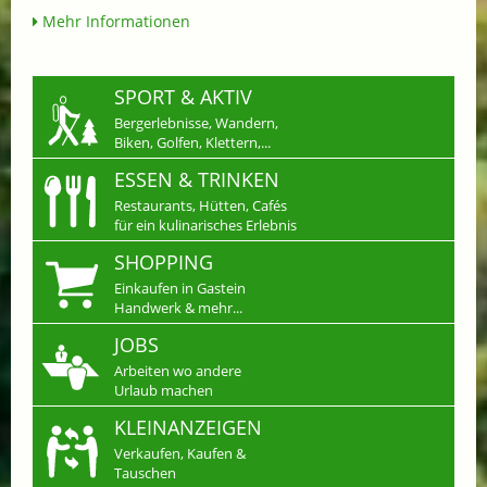
Mehr Informationen
SPORT & AKTIV
Bergerlebnisse, Wandern,
Biken, Golfen, Klettern,...
ESSEN & TRINKEN
Restaurants, Hütten, Cafés
für ein kulinarisches Erlebnis
SHOPPING
Einkaufen in Gastein
Handwerk & mehr...
JOBS
Arbeiten wo andere
Urlaub machen
KLEINANZEIGEN
Verkaufen, Kaufen &
Tauschen