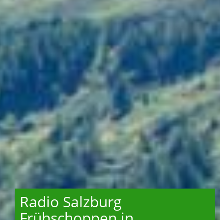
Radio Salzburg
Frühschoppen in