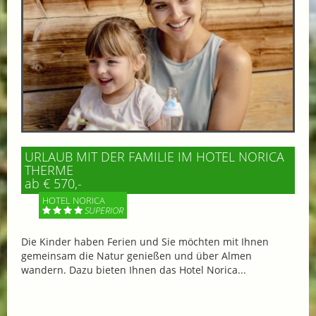
URLAUB MIT DER FAMILIE IM HOTEL NORICA
THERME
ab € 570,-
HOTEL NORICA
SUPERIOR
Die Kinder haben Ferien und Sie möchten mit Ihnen
gemeinsam die Natur genießen und über Almen
wandern. Dazu bieten Ihnen das Hotel Norica...