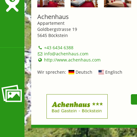
Achenhaus
Appartement
Goldbergstrasse 19
5645 Böckstein
+43 6434 6388
info@achenhaus.com
http://www.achenhaus.com
Wir sprechen:
Deutsch
Englisch