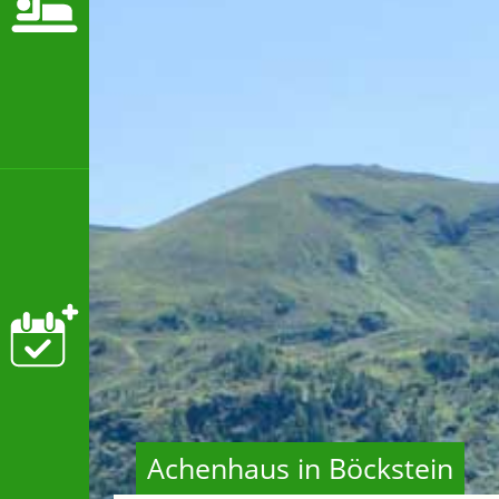
Achenhaus in Böckstein