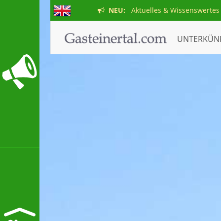
NEU:
Aktuelles & Wissenswertes
UNTERKÜN