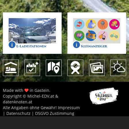
Made with
in Gastein.
Copyright © Michel-EDV.at &
datenknoten.at
Alle Angaben ohne Gewähr!
Impressum
|
Datenschutz
|
DSGVO Zustimmung