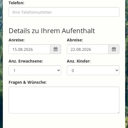
Telefon:
Details zu Ihrem Aufenthalt
Anreise:
Abreise:
Anz. Erwachsene:
Anz. Kinder:
Fragen & Wünsche: