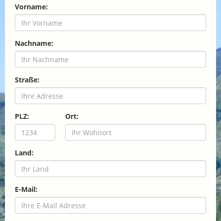
Vorname:
Nachname:
Straße:
PLZ:
Ort:
Land:
E-Mail: