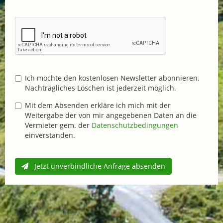
Ich möchte den kostenlosen Newsletter abonnieren.
Nachträgliches Löschen ist jederzeit möglich.
Mit dem Absenden erkläre ich mich mit der
Weitergabe der von mir angegebenen Daten an die
Vermieter gem. der
Datenschutzbedingungen
einverstanden.
Jetzt unverbindliche Anfrage absenden