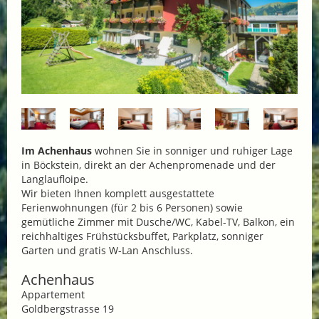
Im Achenhaus
wohnen Sie in sonniger und ruhiger Lage
in Böckstein, direkt an der Achenpromenade und der
Langlaufloipe.
Wir bieten Ihnen komplett ausgestattete
Ferienwohnungen (für 2 bis 6 Personen) sowie
gemütliche Zimmer mit Dusche/WC, Kabel-TV, Balkon, ein
reichhaltiges Frühstücksbuffet, Parkplatz, sonniger
Garten und gratis W-Lan Anschluss.
Achenhaus
Appartement
Goldbergstrasse 19