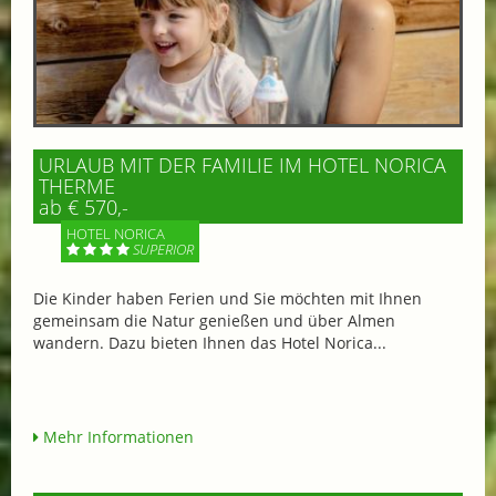
URLAUB MIT DER FAMILIE IM HOTEL NORICA
THERME
ab € 570,-
HOTEL NORICA
SUPERIOR
Die Kinder haben Ferien und Sie möchten mit Ihnen
gemeinsam die Natur genießen und über Almen
wandern. Dazu bieten Ihnen das Hotel Norica...
Mehr Informationen