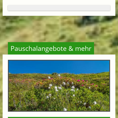
Pauschalangebote & mehr