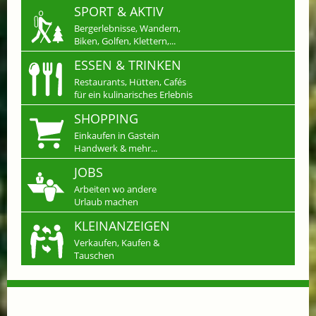
SPORT & AKTIV
Bergerlebnisse, Wandern,
Biken, Golfen, Klettern,...
ESSEN & TRINKEN
Restaurants, Hütten, Cafés
für ein kulinarisches Erlebnis
SHOPPING
Einkaufen in Gastein
Handwerk & mehr...
JOBS
Arbeiten wo andere
Urlaub machen
KLEINANZEIGEN
Verkaufen, Kaufen &
Tauschen