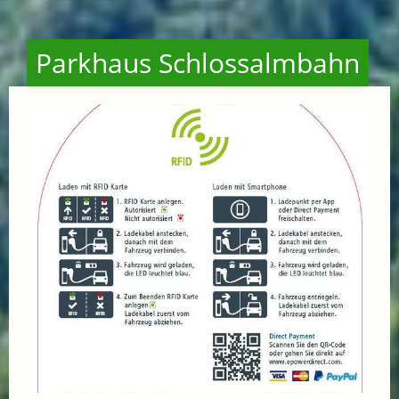
Parkhaus Schlossalmbahn