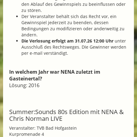
den Ablauf des Gewinnspiels zu beeinflussen oder
zu stören.
Der Veranstalter behält sich das Recht vor, ein
Gewinnspiel jederzeit zu beenden, dessen
Bedingungen zu modifizieren oder anderweitig zu
ändern.
Die Verlosung erfolgt am 31.07.26 12:00 Uhr
unter
Ausschluß des Rechtsweges. DIe Gewinner werden
per e-mail verständigt.
In welchem Jahr war NENA zuletzt im
Gasteinertal?
Lösung: 2016
Summer:Sounds 80s Edition mit NENA &
Chris Norman LIVE
Veranstalter: TVB Bad Hofgastein
Kurpromenade 4