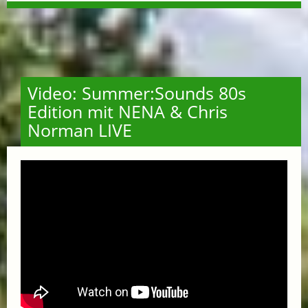
Video: Summer:Sounds 80s
Edition mit NENA & Chris
Norman LIVE