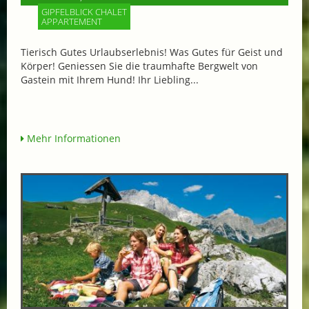
GIPFELBLICK CHALET
APPARTEMENT
Tierisch Gutes Urlaubserlebnis! Was Gutes für Geist und
Körper! Geniessen Sie die traumhafte Bergwelt von
Gastein mit Ihrem Hund! Ihr Liebling...
Mehr Informationen