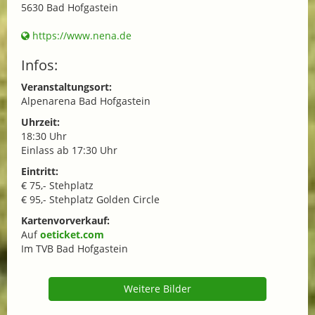
5630 Bad Hofgastein
https://www.nena.de
Infos:
Veranstaltungsort:
Alpenarena Bad Hofgastein
Uhrzeit:
18:30 Uhr
Einlass ab 17:30 Uhr
Eintritt:
€ 75,- Stehplatz
€ 95,- Stehplatz Golden Circle
Kartenvorverkauf:
Auf
oeticket.com
Im TVB Bad Hofgastein
Weitere Bilder