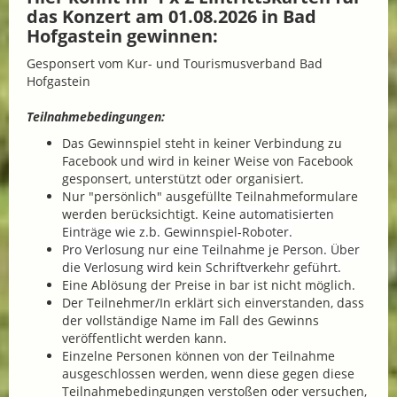
das Konzert am 01.08.2026 in Bad
Hofgastein gewinnen:
Gesponsert vom Kur- und Tourismusverband Bad
Hofgastein
Teilnahmebedingungen:
Das Gewinnspiel steht in keiner Verbindung zu
Facebook und wird in keiner Weise von Facebook
gesponsert, unterstützt oder organisiert.
Nur "persönlich" ausgefüllte Teilnahmeformulare
werden berücksichtigt.
Keine automatisierten
Einträge wie z.b. Gewinnspiel-Roboter.
Pro Verlosung nur eine Teilnahme je Person. Über
die Verlosung wird kein Schriftverkehr geführt.
Eine Ablösung der Preise in bar ist nicht möglich.
Der Teilnehmer/In erklärt sich einverstanden, dass
der vollständige Name im Fall des Gewinns
veröffentlicht werden kann.
Einzelne Personen können von der Teilnahme
ausgeschlossen werden, wenn diese gegen diese
Teilnahmebedingungen verstoßen oder versuchen,