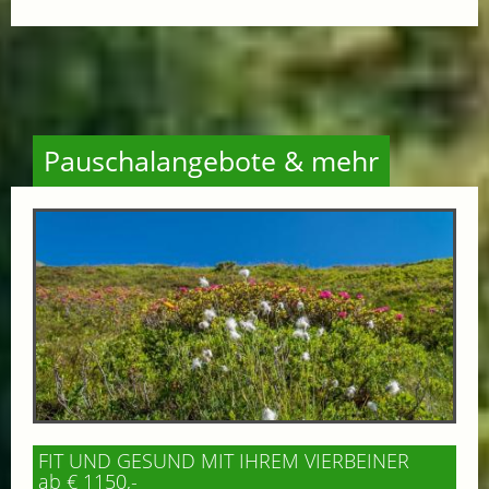
Pauschalangebote & mehr
FIT UND GESUND MIT IHREM VIERBEINER
ab € 1150,-