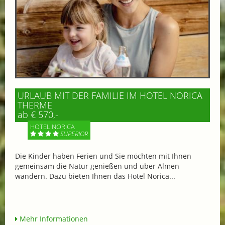
URLAUB MIT DER FAMILIE IM HOTEL NORICA
THERME
ab € 570,-
HOTEL NORICA
SUPERIOR
Die Kinder haben Ferien und Sie möchten mit Ihnen
gemeinsam die Natur genießen und über Almen
wandern. Dazu bieten Ihnen das Hotel Norica...
Mehr Informationen