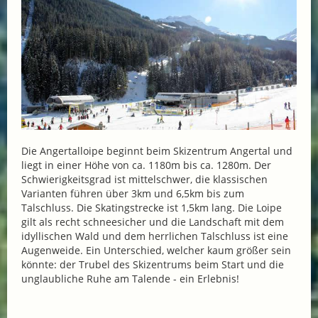
Die Angertalloipe beginnt beim Skizentrum Angertal und
liegt in einer Höhe von ca. 1180m bis ca. 1280m. Der
Schwierigkeitsgrad ist mittelschwer, die klassischen
Varianten führen über 3km und 6,5km bis zum
Talschluss. Die Skatingstrecke ist 1,5km lang. Die Loipe
gilt als recht schneesicher und die Landschaft mit dem
idyllischen Wald und dem herrlichen Talschluss ist eine
Augenweide. Ein Unterschied, welcher kaum größer sein
könnte: der Trubel des Skizentrums beim Start und die
unglaubliche Ruhe am Talende - ein Erlebnis!