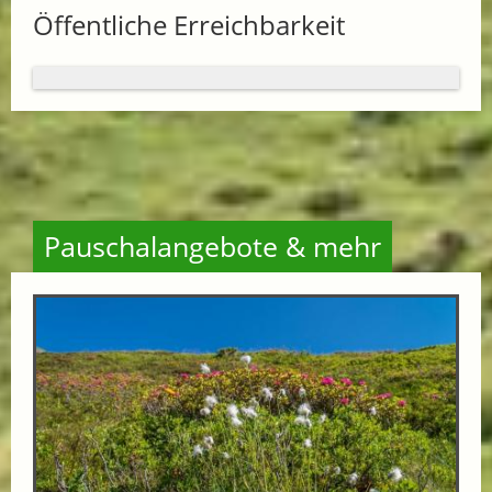
Öffentliche Erreichbarkeit
Pauschalangebote & mehr