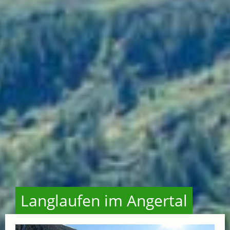
Langlaufen im Angertal