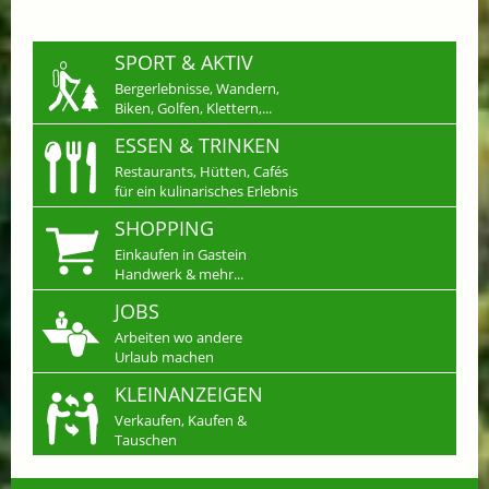
SPORT & AKTIV
Bergerlebnisse, Wandern,
Biken, Golfen, Klettern,...
ESSEN & TRINKEN
Restaurants, Hütten, Cafés
für ein kulinarisches Erlebnis
SHOPPING
Einkaufen in Gastein
Handwerk & mehr...
JOBS
Arbeiten wo andere
Urlaub machen
KLEINANZEIGEN
Verkaufen, Kaufen &
Tauschen