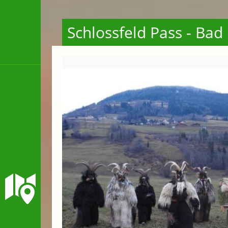
Schlossfeld Pass - Bad