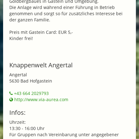
Goldbergbaues in Gastein und Umgebung.
Die Anlage wird während einer Führung in Betrieb
genommen und sorgt so für zusätzliches Interesse bei
der ganzen Familie.
Preis mit Gastein Card: EUR 5,-
Kinder frei!
Knappenwelt Angertal
Angertal
5630 Bad Hofgastein
+43 664 2029793
http://www.via-aurea.com
Infos:
Uhrzeit:
13:30 - 16:00 Uhr
Für Gruppen nach Vereinbarung unter angegebener