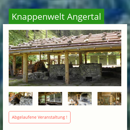
Knappenwelt Angertal
Abgelaufene Veranstaltung !