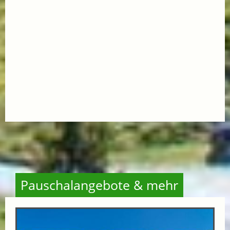
Pauschalangebote & mehr