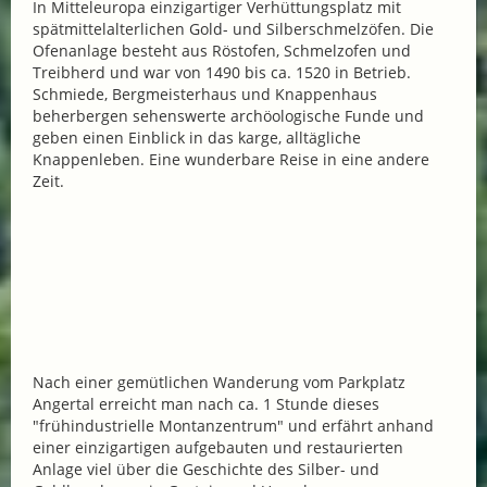
In Mitteleuropa einzigartiger Verhüttungsplatz mit
spätmittelalterlichen Gold- und Silberschmelzöfen. Die
Ofenanlage besteht aus Röstofen, Schmelzofen und
Treibherd und war von 1490 bis ca. 1520 in Betrieb.
Schmiede, Bergmeisterhaus und Knappenhaus
beherbergen sehenswerte archöologische Funde und
geben einen Einblick in das karge, alltägliche
Knappenleben. Eine wunderbare Reise in eine andere
Zeit.
Nach einer gemütlichen Wanderung vom Parkplatz
Angertal erreicht man nach ca. 1 Stunde dieses
"frühindustrielle Montanzentrum" und erfährt anhand
einer einzigartigen aufgebauten und restaurierten
Anlage viel über die Geschichte des Silber- und