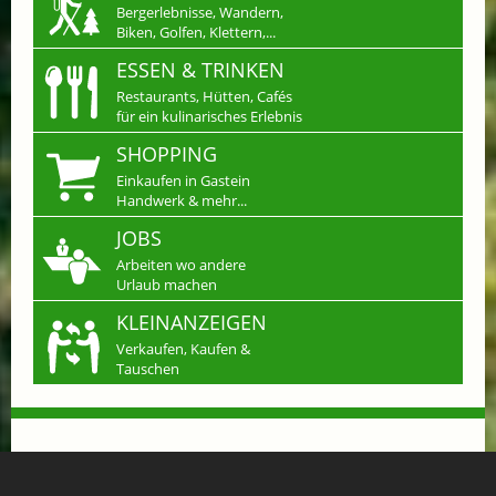
Bergerlebnisse, Wandern,
Biken, Golfen, Klettern,...
ESSEN & TRINKEN
Restaurants, Hütten, Cafés
für ein kulinarisches Erlebnis
SHOPPING
Einkaufen in Gastein
Handwerk & mehr...
JOBS
Arbeiten wo andere
Urlaub machen
KLEINANZEIGEN
Verkaufen, Kaufen &
Tauschen