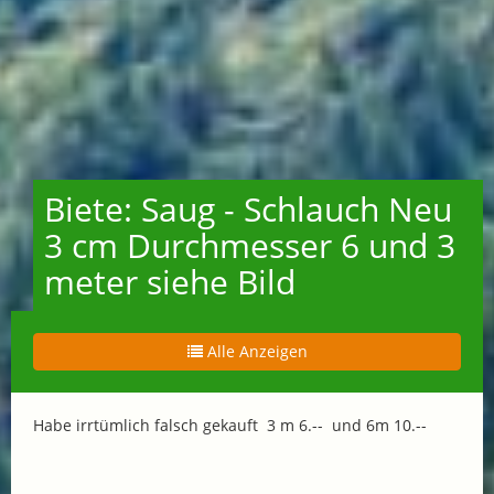
Biete: Saug - Schlauch Neu
3 cm Durchmesser 6 und 3
meter siehe Bild
Alle Anzeigen
Habe irrtümlich falsch gekauft 3 m 6.-- und 6m 10.--