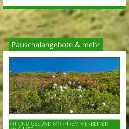
Pauschalangebote & mehr
FIT UND GESUND MIT IHREM VIERBEINER