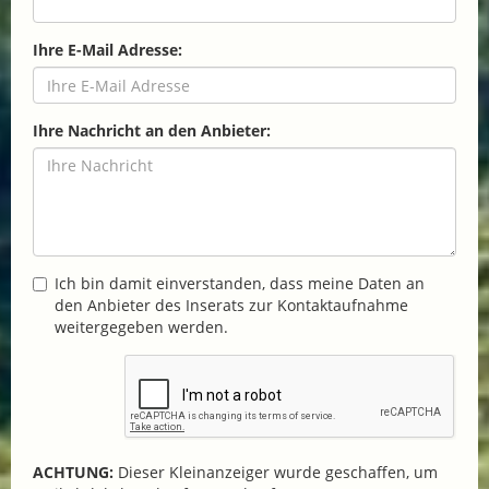
Ihre E-Mail Adresse:
Ihre Nachricht an den Anbieter:
Ich bin damit einverstanden, dass meine Daten an
den Anbieter des Inserats zur Kontaktaufnahme
weitergegeben werden.
ACHTUNG:
Dieser Kleinanzeiger wurde geschaffen, um