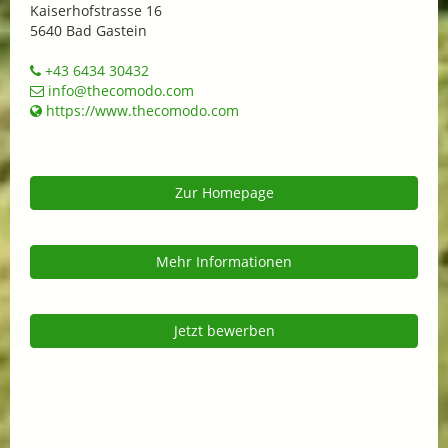
Kaiserhofstrasse 16
5640 Bad Gastein
+43 6434 30432
info@thecomodo.com
https://www.thecomodo.com
Zur Homepage
Mehr Informationen
Jetzt bewerben