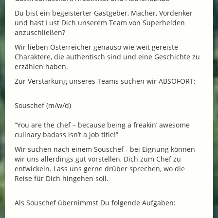
Du bist ein begeisterter Gastgeber, Macher, Vordenker
und hast Lust Dich unserem Team von Superhelden
anzuschließen?
Wir lieben Österreicher genauso wie weit gereiste
Charaktere, die authentisch sind und eine Geschichte zu
erzählen haben.
Zur Verstärkung unseres Teams suchen wir ABSOFORT:
Souschef (m/w/d)
“You are the chef – because being a freakin’ awesome
culinary badass isn’t a job title!”
Wir suchen nach einem Souschef - bei Eignung können
wir uns allerdings gut vorstellen, Dich zum Chef zu
entwickeln. Lass uns gerne drüber sprechen, wo die
Reise für Dich hingehen soll.
Als Souschef übernimmst Du folgende Aufgaben: