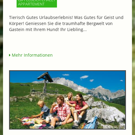
APPARTEMENT
Tierisch Gutes Urlaubserlebnis! Was Gutes für Geist und
Körper! Geniessen Sie die traumhafte Bergwelt von
Gastein mit Ihrem Hund! Ihr Liebling...
Mehr Informationen