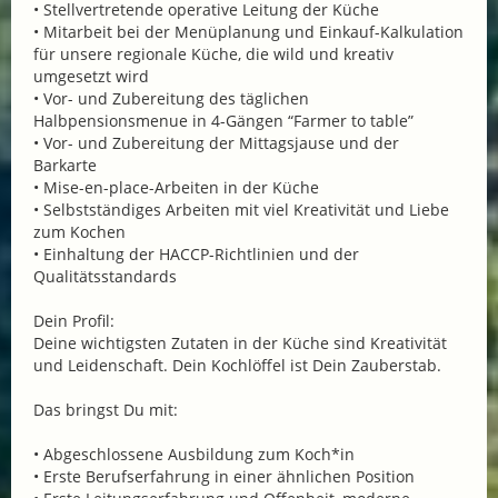
• Stellvertretende operative Leitung der Küche
• Mitarbeit bei der Menüplanung und Einkauf-Kalkulation
für unsere regionale Küche, die wild und kreativ
umgesetzt wird
• Vor- und Zubereitung des täglichen
Halbpensionsmenue in 4-Gängen “Farmer to table”
• Vor- und Zubereitung der Mittagsjause und der
Barkarte
• Mise-en-place-Arbeiten in der Küche
• Selbstständiges Arbeiten mit viel Kreativität und Liebe
zum Kochen
• Einhaltung der HACCP-Richtlinien und der
Qualitätsstandards
Dein Profil:
Deine wichtigsten Zutaten in der Küche sind Kreativität
und Leidenschaft. Dein Kochlöffel ist Dein Zauberstab.
Das bringst Du mit:
• Abgeschlossene Ausbildung zum Koch*in
• Erste Berufserfahrung in einer ähnlichen Position