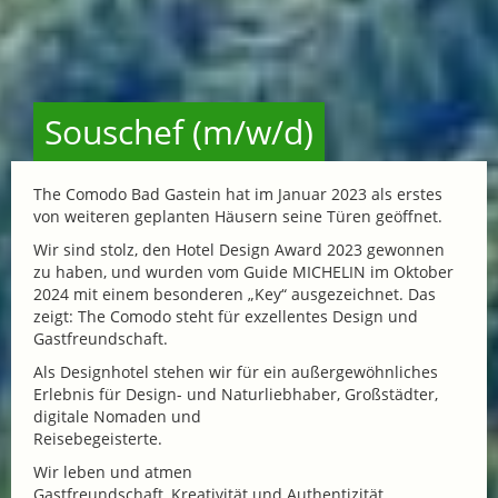
Souschef (m/w/d)
The Comodo Bad Gastein hat im Januar 2023 als erstes
von weiteren geplanten Häusern seine Türen geöffnet.
Wir sind stolz, den Hotel Design Award 2023 gewonnen
zu haben, und wurden vom Guide MICHELIN im Oktober
2024 mit einem besonderen „Key“ ausgezeichnet. Das
zeigt: The Comodo steht für exzellentes Design und
Gastfreundschaft.
Als Designhotel stehen wir für ein außergewöhnliches
Erlebnis für Design- und Naturliebhaber, Großstädter,
digitale Nomaden und
Reisebegeisterte.
Wir leben und atmen
Gastfreundschaft, Kreativität und Authentizität.