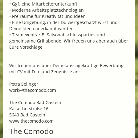
• Ggf. eine Mitarbeiterunterkunft
• Moderne Arbeitsplatztechnologien
• Freiräume für Kreativität und Ideen
• Eine Umgebung, in der Du wertgeschätzt wirst und
Deine Ideen anerkannt werden
• Teamevents z.B. Saisonabschlussparties und
gemeinsame Grillabende. Wir freuen uns aber auch über
Eure Vorschläge
Wir freuen uns über Deine aussagekräftige Bewerbung
mit CV mit Foto und Zeugnisse an:
Petra Selinger
work@thecomodo.com
The Comodo Bad Gastein
Kaiserhofstraße 16
5640 Bad Gastein
www.thecomodo.com
The Comodo