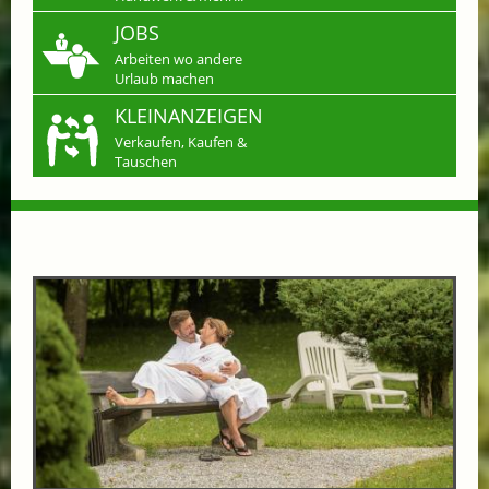
JOBS
Arbeiten wo andere
Urlaub machen
KLEINANZEIGEN
Verkaufen, Kaufen &
Tauschen