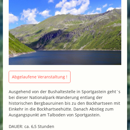
Abgelaufene Veranstaltung !
Ausgehend von der Bushaltestelle in Sportgastein geht´s
bei dieser Nationalpark-Wanderung entlang der
historischen Bergbauruinen bis zu den Bockhartseen mit
Einkehr in die Bockhartseehütte. Danach Abstieg zum
Ausgangspunkt am Talboden von Sportgastein.
DAUER: ca. 6,5 Stunden