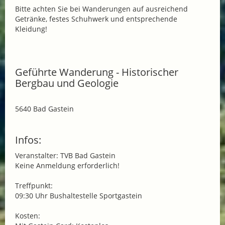
Bitte achten Sie bei Wanderungen auf ausreichend
Getränke, festes Schuhwerk und entsprechende
Kleidung!
Geführte Wanderung - Historischer
Bergbau und Geologie
5640 Bad Gastein
Infos:
Veranstalter: TVB Bad Gastein
Keine Anmeldung erforderlich!
Treffpunkt:
09:30 Uhr Bushaltestelle Sportgastein
Kosten: