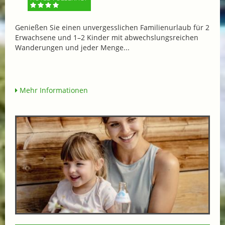
Genießen Sie einen unvergesslichen Familienurlaub für 2
Erwachsene und 1–2 Kinder mit abwechslungsreichen
Wanderungen und jeder Menge...
Mehr Informationen