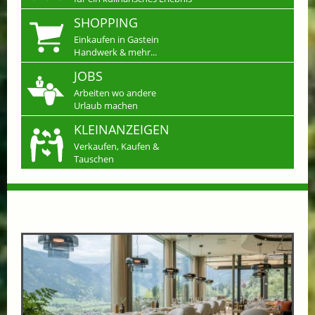
SHOPPING
Einkaufen in Gastein
Handwerk & mehr...
JOBS
Arbeiten wo andere
Urlaub machen
KLEINANZEIGEN
Verkaufen, Kaufen &
Tauschen