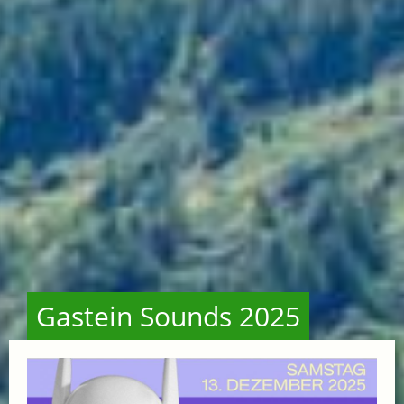
Gastein Sounds 2025