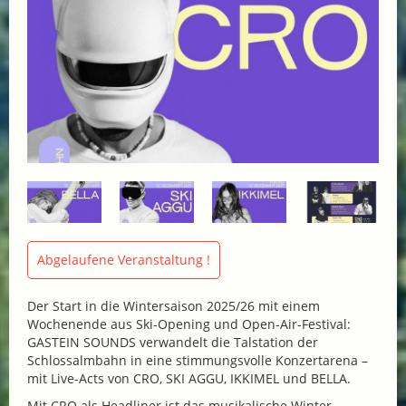
Abgelaufene Veranstaltung !
Der Start in die Wintersaison 2025/26 mit einem
Wochenende aus Ski-Opening und Open-Air-Festival:
GASTEIN SOUNDS verwandelt die Talstation der
Schlossalmbahn in eine stimmungsvolle Konzertarena –
mit Live-Acts von CRO, SKI AGGU, IKKIMEL und BELLA.
Mit CRO als Headliner ist das musikalische Winter-