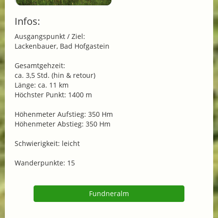
Infos:
Ausgangspunkt / Ziel:
Lackenbauer, Bad Hofgastein
Gesamtgehzeit:
ca. 3,5 Std. (hin & retour)
Länge: ca. 11 km
Höchster Punkt: 1400 m
Höhenmeter Aufstieg: 350 Hm
Höhenmeter Abstieg: 350 Hm
Schwierigkeit: leicht
Wanderpunkte: 15
Fundneralm