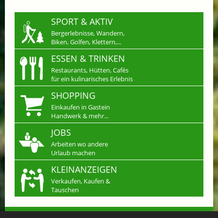
SPORT & AKTIV
Bergerlebnisse, Wandern,
Biken, Golfen, Klettern,...
ESSEN & TRINKEN
Restaurants, Hütten, Cafés
für ein kulinarisches Erlebnis
SHOPPING
Einkaufen in Gastein
Handwerk & mehr...
JOBS
Arbeiten wo andere
Urlaub machen
KLEINANZEIGEN
Verkaufen, Kaufen &
Tauschen