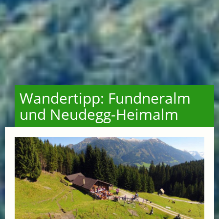
Wandertipp: Fundneralm
und Neudegg-Heimalm