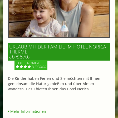
URLAUB MIT DER FAMILIE IM HOTEL NORICA
THERME
ab € 570,-
HOTEL NORICA
SUPERIOR
Die Kinder haben Ferien und Sie möchten mit Ihnen
gemeinsam die Natur genießen und über Almen
wandern. Dazu bieten Ihnen das Hotel Norica...
Mehr Informationen