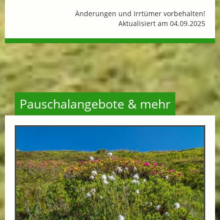
Änderungen und Irrtümer vorbehalten!
Aktualisiert am 04.09.2025
Pauschalangebote & mehr