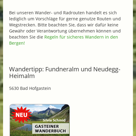
Bei unseren Wander- und Radrouten handelt es sich
lediglich um Vorschläge für gerne genutze Routen und
Wegstrecken. Bitte beachten Sie, dass wir dafür keine
Gewähr oder Verantwortung übernehmen können und
beachten Sie die
Regeln für sicheres Wandern in den
Bergen!
Wandertipp: Fundneralm und Neudegg-
Heimalm
5630 Bad Hofgastein