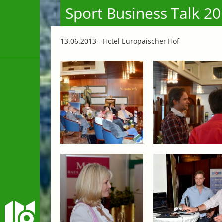
Sport Business Talk 2
13.06.2013 - Hotel Europäischer Hof