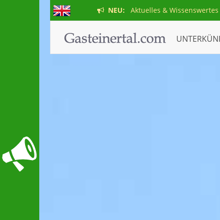
NEU:
Aktuelles & Wissenswertes
UNTERKÜN