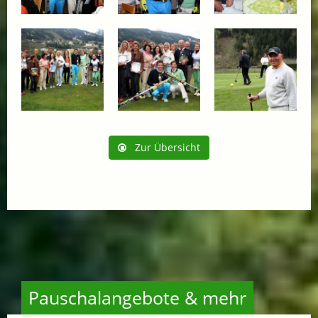
Zur Übersicht
Pauschalangebote & mehr