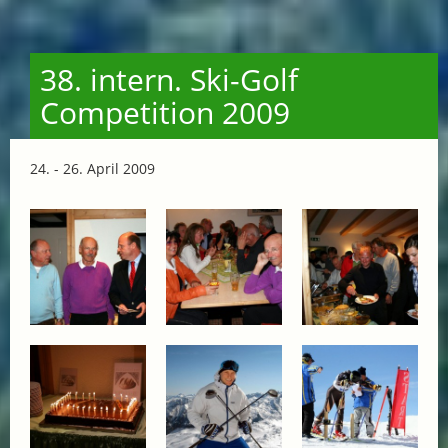
38. intern. Ski-Golf
Competition 2009
24. - 26. April 2009