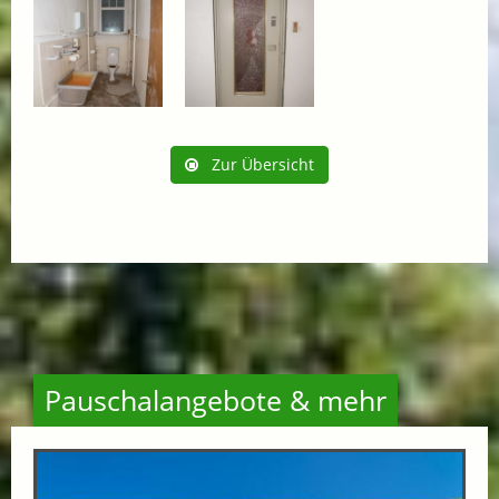
Zur Übersicht
Pauschalangebote & mehr