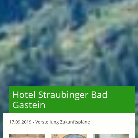
Hotel Straubinger Bad
Gastein
17.09.2019 - Vorstellung Zukunftspläne