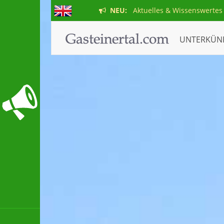
NEU:
Aktuelles & Wissenswertes
UNTERKÜN