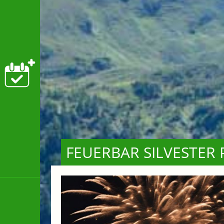
FEUERBAR SILVESTER 