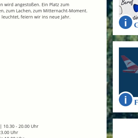
n wird angestoßen. Ein Platz zum
 zum Lachen, zum Mitternacht-Moment.
euchtet, feiern wir ins neue Jahr.
| 10.30 - 20.00 Uhr
23.00 Uhr