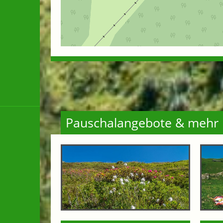
Pauschalangebote & mehr