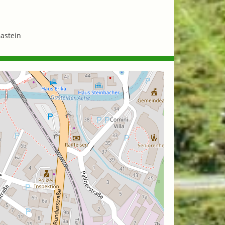
astein