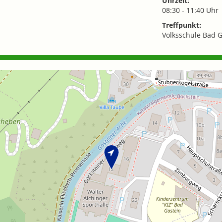
Uhrzeit:
08:30 - 11:40 Uhr
Treffpunkt:
Volksschule Bad G