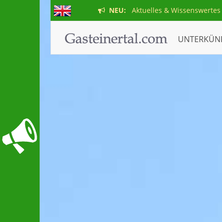
NEU:
Aktuelles & Wissenswertes
UNTERKÜN