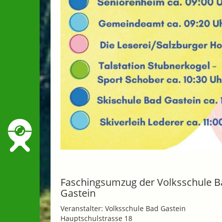
Faschingsumzug der Volksschule B
Gastein
Veranstalter: Volksschule Bad Gastein
Hauptschulstrasse 18