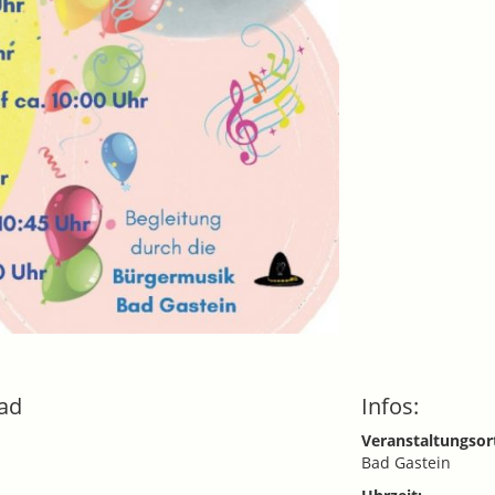
ad
Infos:
Veranstaltungsor
Bad Gastein