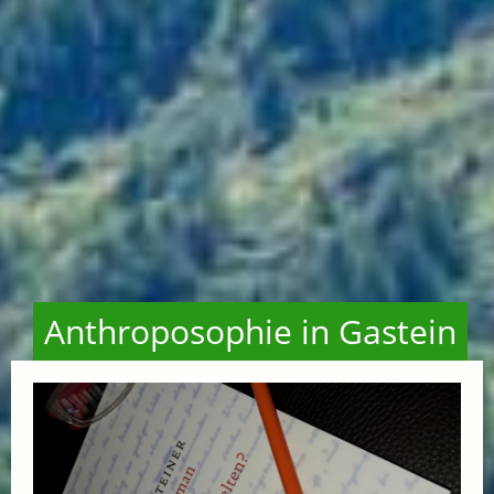
Anthroposophie in Gastein