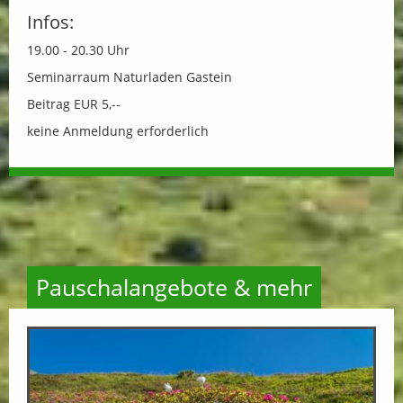
Infos:
19.00 - 20.30 Uhr
Seminarraum Naturladen Gastein
Beitrag EUR 5,--
keine Anmeldung erforderlich
Pauschalangebote & mehr