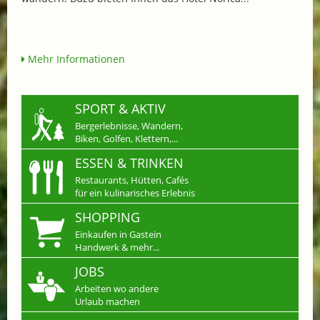
Mehr Informationen
SPORT & AKTIV
Bergerlebnisse, Wandern,
Biken, Golfen, Klettern,...
ESSEN & TRINKEN
Restaurants, Hütten, Cafés
für ein kulinarisches Erlebnis
SHOPPING
Einkaufen in Gastein
Handwerk & mehr...
JOBS
Arbeiten wo andere
Urlaub machen