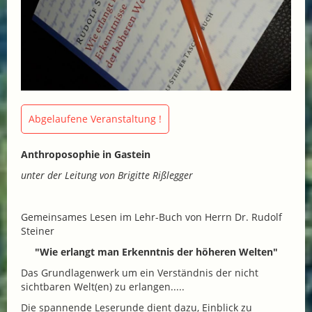
Abgelaufene Veranstaltung !
Anthroposophie in Gastein
unter der Leitung von Brigitte Rißlegger
Gemeinsames Lesen im Lehr-Buch von Herrn Dr. Rudolf
Steiner
"Wie erlangt man Erkenntnis der höheren Welten"
Das Grundlagenwerk um ein Verständnis der nicht
sichtbaren Welt(en) zu erlangen.....
Die spannende Leserunde dient dazu, Einblick zu