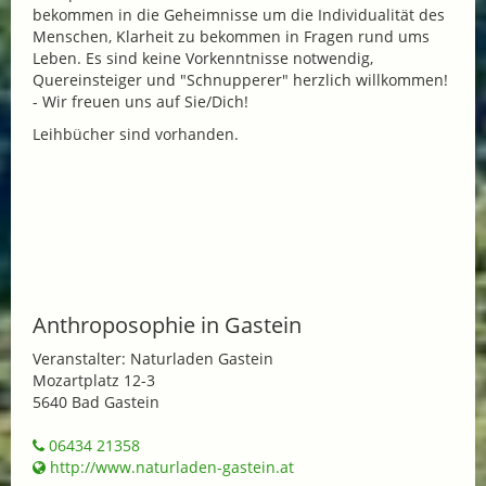
bekommen in die Geheimnisse um die Individualität des
Menschen, Klarheit zu bekommen in Fragen rund ums
Leben. Es sind keine Vorkenntnisse notwendig,
Quereinsteiger und "Schnupperer" herzlich willkommen!
- Wir freuen uns auf Sie/Dich!
Leihbücher sind vorhanden.
Anthroposophie in Gastein
Veranstalter: Naturladen Gastein
Mozartplatz 12-3
5640 Bad Gastein
06434 21358
http://www.naturladen-gastein.at