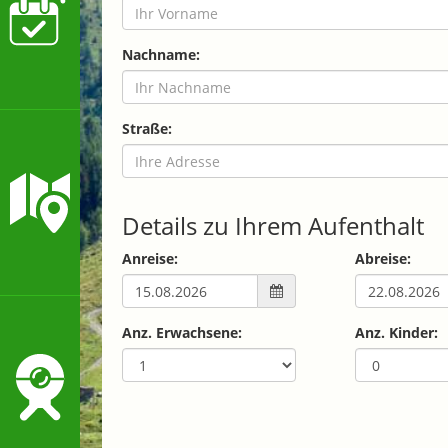
Nachname:
Straße:
Details zu Ihrem Aufenthalt
Anreise:
Abreise:
Anz. Erwachsene:
Anz. Kinder: