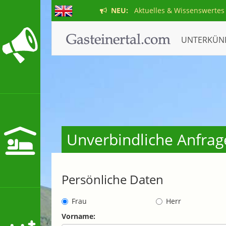
NEU:
Aktuelles & Wissenswertes
UNTERKÜN
Unverbindliche Anfrag
Persönliche Daten
Frau
Herr
Vorname: