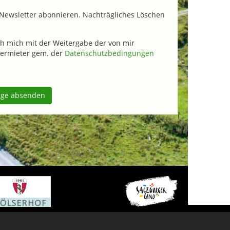
Newsletter abonnieren. Nachträgliches Löschen
h mich mit der Weitergabe der von mir
ermieter gem. der
Datenschutzbedingungen
age absenden