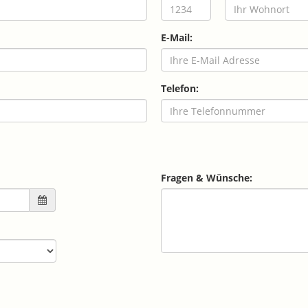
E-Mail:
Telefon:
Fragen & Wünsche: