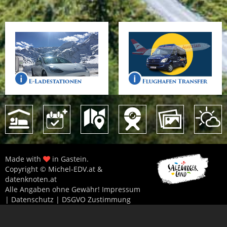
Made with
in Gastein.
Copyright © Michel-EDV.at &
datenknoten.at
Alle Angaben ohne Gewähr!
Impressum
|
Datenschutz
|
DSGVO Zustimmung