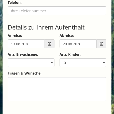
Telefon:
Details zu Ihrem Aufenthalt
Anreise:
Abreise:
Anz. Erwachsene:
Anz. Kinder:
Fragen & Wünsche: