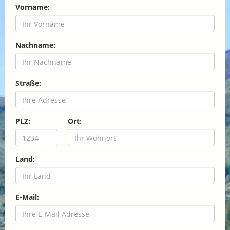
Vorname:
Nachname:
Straße:
PLZ:
Ort:
Land:
E-Mail: