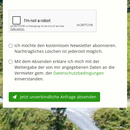
Ich möchte den kostenlosen Newsletter abonnieren.
Nachträgliches Löschen ist jederzeit möglich.
Mit dem Absenden erkläre ich mich mit der
Weitergabe der von mir angegebenen Daten an die
Vermieter gem. der
Datenschutzbedingungen
einverstanden.
Jetzt unverbindliche Anfrage absenden