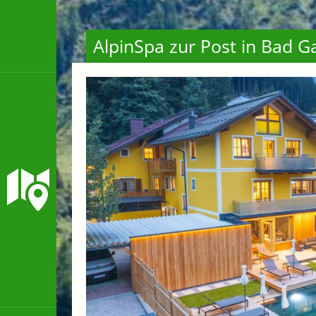
AlpinSpa zur Post in Bad G