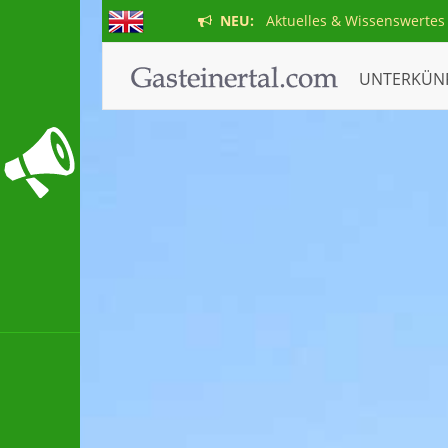
NEU:
Aktuelles & Wissenswertes
UNTERKÜN