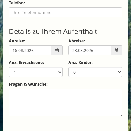
Telefon:
Details zu Ihrem Aufenthalt
Anreise:
Abreise:
Anz. Erwachsene:
Anz. Kinder:
Fragen & Wünsche: