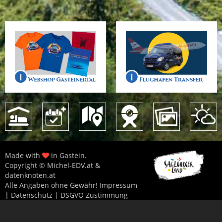
Made with
in Gastein.
Copyright © Michel-EDV.at &
datenknoten.at
Alle Angaben ohne Gewähr!
Impressum
|
Datenschutz
|
DSGVO Zustimmung