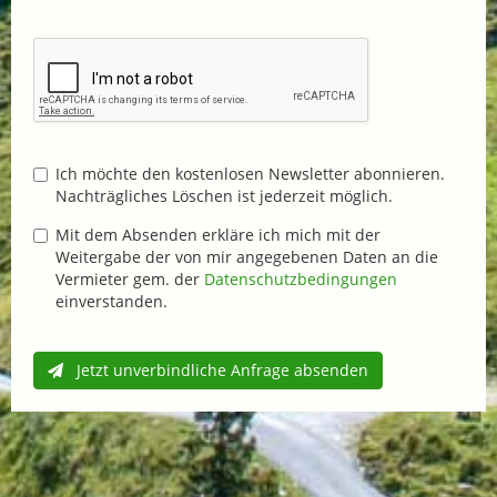
Ich möchte den kostenlosen Newsletter abonnieren.
Nachträgliches Löschen ist jederzeit möglich.
Mit dem Absenden erkläre ich mich mit der
Weitergabe der von mir angegebenen Daten an die
Vermieter gem. der
Datenschutzbedingungen
einverstanden.
Jetzt unverbindliche Anfrage absenden