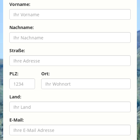
Vorname:
Nachname:
Straße:
PLZ:
Ort:
Land:
E-Mail: