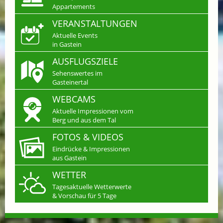
Appartements
VERANSTALTUNGEN
Aktuelle Events
in Gastein
AUSFLUGSZIELE
Sehenswertes im
Gasteinertal
WEBCAMS
Aktuelle Impressionen vom
Berg und aus dem Tal
FOTOS & VIDEOS
Eindrücke & Impressionen
aus Gastein
WETTER
Tagesaktuelle Wetterwerte
& Vorschau für 5 Tage