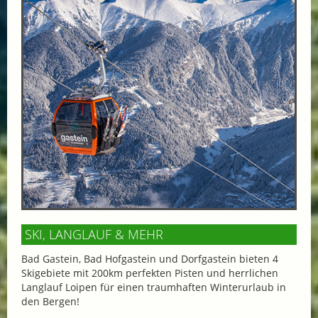
SKI, LANGLAUF & MEHR
Bad Gastein, Bad Hofgastein und Dorfgastein bieten 4
Skigebiete mit 200km perfekten Pisten und herrlichen
Langlauf Loipen für einen traumhaften Winterurlaub in
den Bergen!