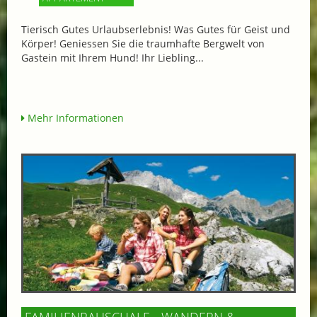
Tierisch Gutes Urlaubserlebnis! Was Gutes für Geist und
Körper! Geniessen Sie die traumhafte Bergwelt von
Gastein mit Ihrem Hund! Ihr Liebling...
Mehr Informationen
FAMILIENPAUSCHALE - WANDERN &