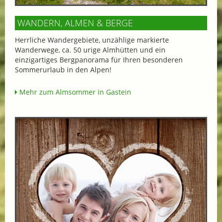
WANDERN, ALMEN & BERGE
Herrliche Wandergebiete, unzählige markierte
Wanderwege, ca. 50 urige Almhütten und ein
einzigartiges Bergpanorama für Ihren besonderen
Sommerurlaub in den Alpen!
Mehr zum Almsommer in Gastein