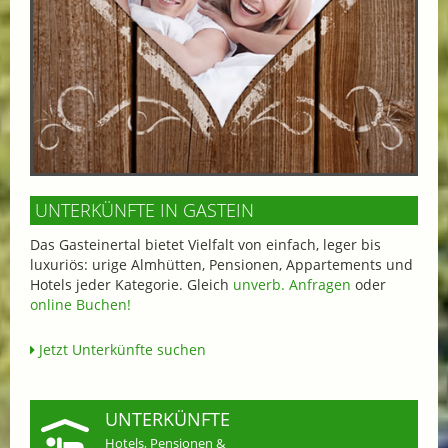
UNTERKÜNFTE IN GASTEIN
Das Gasteinertal bietet Vielfalt von einfach, leger bis
luxuriös: urige Almhütten, Pensionen, Appartements und
Hotels jeder Kategorie. Gleich
unverb. Anfragen
oder
online Buchen!
Jetzt Unterkünfte suchen
UNTERKÜNFTE
Hotels, Pensionen &