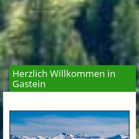
Herzlich Willkommen in
Gastein