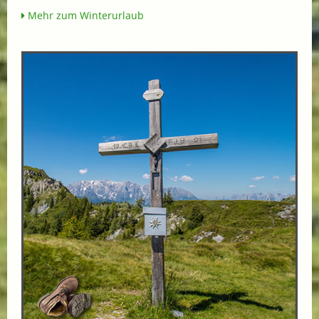
Mehr zum Winterurlaub