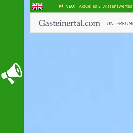
NEU:
Aktuelles & Wissenswertes
UNTERKÜN