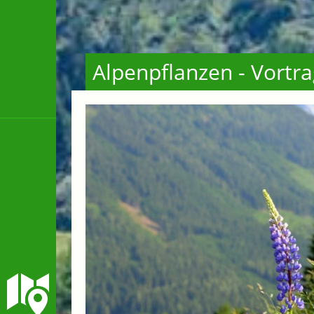
Alpenpflanzen - Vortra