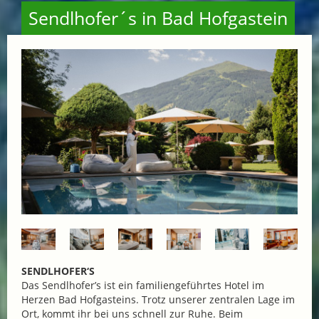
Sendlhofer´s in Bad Hofgastein
SENDLHOFER‘S
Das Sendlhofer’s ist ein familiengeführtes Hotel im
Herzen Bad Hofgasteins. Trotz unserer zentralen Lage im
Ort, kommt ihr bei uns schnell zur Ruhe. Beim