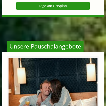
Lage am Ortsplan
Unsere Pauschalangebote