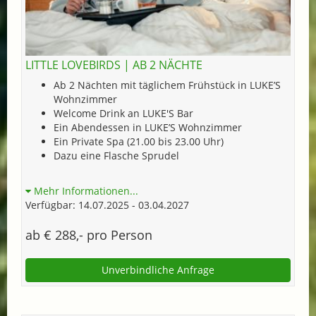
LITTLE LOVEBIRDS | AB 2 NÄCHTE
Ab 2 Nächten mit täglichem Frühstück in LUKE’S
Wohnzimmer
Welcome Drink an LUKE'S Bar
Ein Abendessen in LUKE’S Wohnzimmer
Ein Private Spa (21.00 bis 23.00 Uhr)
Dazu eine Flasche Sprudel
Mehr Informationen...
Verfügbar: 14.07.2025 - 03.04.2027
ab € 288,- pro Person
Unverbindliche Anfrage