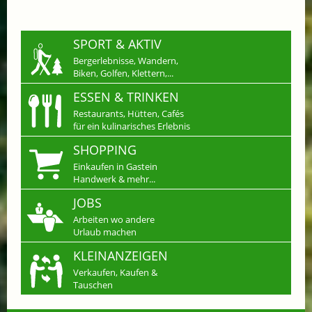
SPORT & AKTIV
Bergerlebnisse, Wandern,
Biken, Golfen, Klettern,...
ESSEN & TRINKEN
Restaurants, Hütten, Cafés
für ein kulinarisches Erlebnis
SHOPPING
Einkaufen in Gastein
Handwerk & mehr...
JOBS
Arbeiten wo andere
Urlaub machen
KLEINANZEIGEN
Verkaufen, Kaufen &
Tauschen