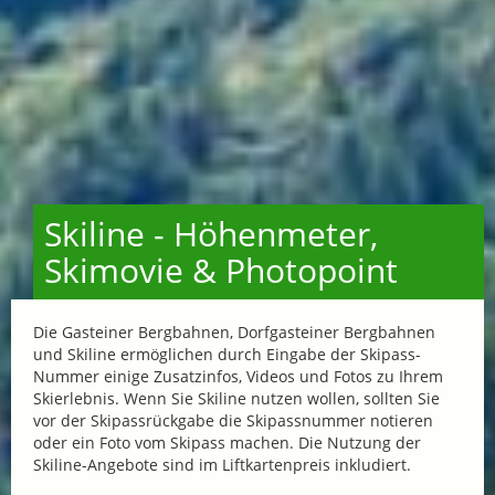
Skiline - Höhenmeter,
Skimovie & Photopoint
Die Gasteiner Bergbahnen, Dorfgasteiner Bergbahnen
und Skiline ermöglichen durch Eingabe der Skipass-
Nummer einige Zusatzinfos, Videos und Fotos zu Ihrem
Skierlebnis. Wenn Sie Skiline nutzen wollen, sollten Sie
vor der Skipassrückgabe die Skipassnummer notieren
oder ein Foto vom Skipass machen. Die Nutzung der
Skiline-Angebote sind im Liftkartenpreis inkludiert.