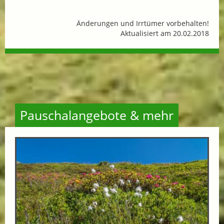
Änderungen und Irrtümer vorbehalten!
Aktualisiert am 20.02.2018
Pauschalangebote & mehr