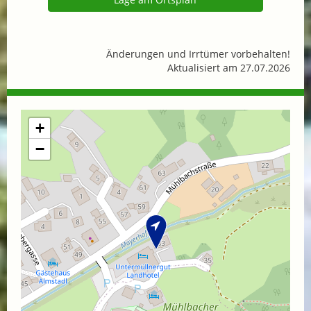
Änderungen und Irrtümer vorbehalten!
Aktualisiert am 27.07.2026
+
−