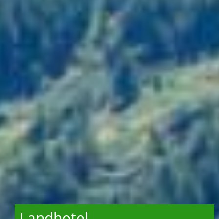
Landhotel