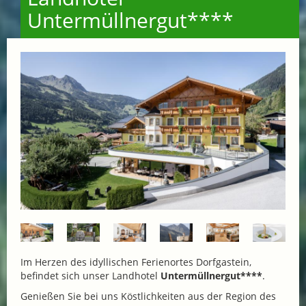
Untermüllnergut****
Im Herzen des idyllischen Ferienortes Dorfgastein,
befindet sich unser Landhotel
Untermüllnergut****
.
Genießen Sie bei uns Köstlichkeiten aus der Region des