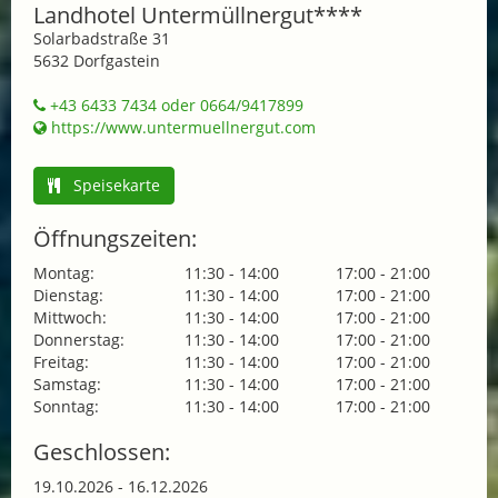
Landhotel Untermüllnergut****
Solarbadstraße 31
5632 Dorfgastein
+43 6433 7434 oder 0664/9417899
https://www.untermuellnergut.com
Speisekarte
Öffnungszeiten:
Montag:
11:30 - 14:00
17:00 - 21:00
Dienstag:
11:30 - 14:00
17:00 - 21:00
Mittwoch:
11:30 - 14:00
17:00 - 21:00
Donnerstag:
11:30 - 14:00
17:00 - 21:00
Freitag:
11:30 - 14:00
17:00 - 21:00
Samstag:
11:30 - 14:00
17:00 - 21:00
Sonntag:
11:30 - 14:00
17:00 - 21:00
Geschlossen:
19.10.2026 - 16.12.2026