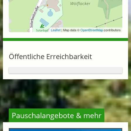
Leaflet
| Map data ©
OpenStreetMap
contributors
Öffentliche Erreichbarkeit
Pauschalangebote & mehr