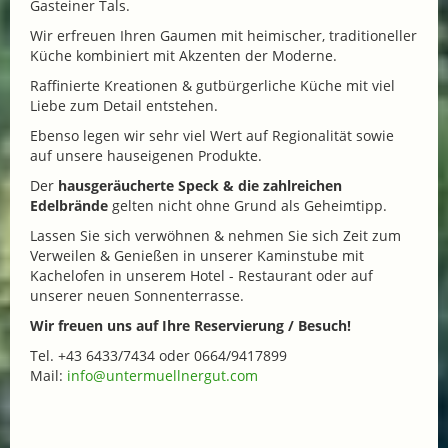
Gasteiner Tals.
Wir erfreuen Ihren Gaumen mit heimischer, traditioneller
Küche kombiniert mit Akzenten der Moderne.
Raffinierte Kreationen & gutbürgerliche Küche mit viel
Liebe zum Detail entstehen.
Ebenso legen wir sehr viel Wert auf Regionalität sowie
auf unsere hauseigenen Produkte.
Der
hausgeräucherte Speck & die zahlreichen
Edelbrände
gelten nicht ohne Grund als Geheimtipp.
Lassen Sie sich verwöhnen & nehmen Sie sich Zeit zum
Verweilen & Genießen in unserer Kaminstube mit
Kachelofen in unserem Hotel - Restaurant oder auf
unserer neuen Sonnenterrasse.
Wir freuen uns auf Ihre Reservierung / Besuch!
Tel. +43 6433/7434 oder 0664/9417899
Mail:
info@untermuellnergut.com