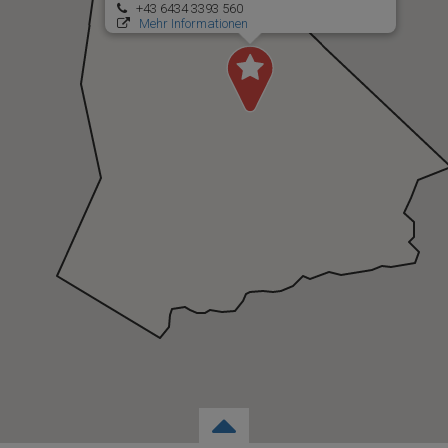
+43 6434 3393 560
Mehr Informationen