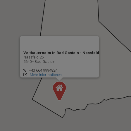
Veitbauernalm in Bad Gastein - Nassfeld
Nassfeld 26
5640 - Bad Gastein
+43 664 9994824
Mehr Informationen