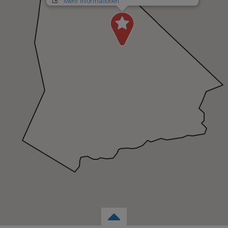
Mehr Informationen